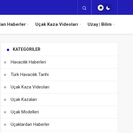
dan Haberler
Uçak Kaza Videoları
Uzay | Bilim
KATEGORILER
Havacılık Haberleri
Türk Havacılık Tarihi
Uçak Kaza Videoları
Uçak Kazaları
Uçak Modelleri
Uçaklardan Haberler