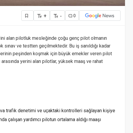
+
-
0
ni alan pilotluk mesleğinde çoğu genç pilot olmanın
çok sınav ve testten geçilmektedir. Bu iş sanıldığı kadar
erinin peşinden koşmak için büyük emekler veren pilot
 arasında yerini alan pilotlar, yüksek maaş ve rahat
va trafik denetimi ve uçaktaki kontrolleri sağlayan kişiye
ında çalışan yardımcı pilotun ortalama aldığı maaşı