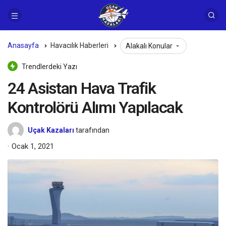
Anasayfa
Havacılık Haberleri
Alakalı Konular
Trendlerdeki Yazı
24 Asistan Hava Trafik
Kontrolörü Alımı Yapılacak
Uçak Kazaları
tarafından
Ocak 1, 2021