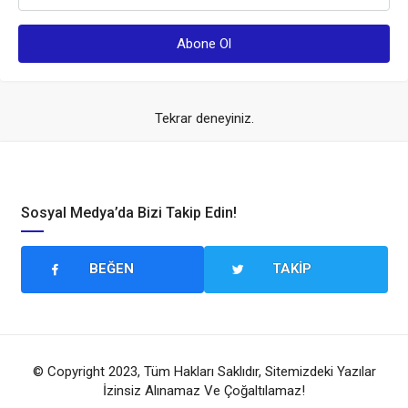
Tekrar deneyiniz.
Sosyal Medya’da Bizi Takip Edin!
BEĞEN
TAKIP
© Copyright 2023, Tüm Hakları Saklıdır, Sitemizdeki Yazılar
İzinsiz Alınamaz Ve Çoğaltılamaz!