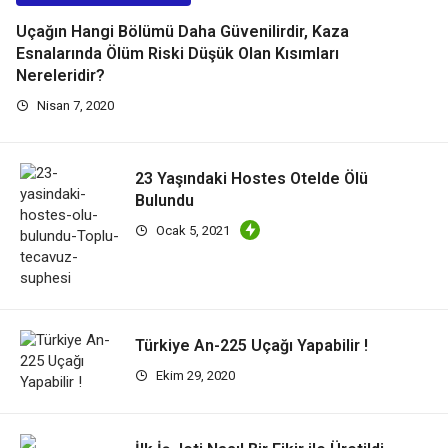
Uçağın Hangi Bölümü Daha Güvenilirdir, Kaza
Esnalarında Ölüm Riski Düşük Olan Kısımları
Nereleridir?
Nisan 7, 2020
23 Yaşındaki Hostes Otelde Ölü
Bulundu
Ocak 5, 2021
Türkiye An-225 Uçağı Yapabilir !
Ekim 29, 2020