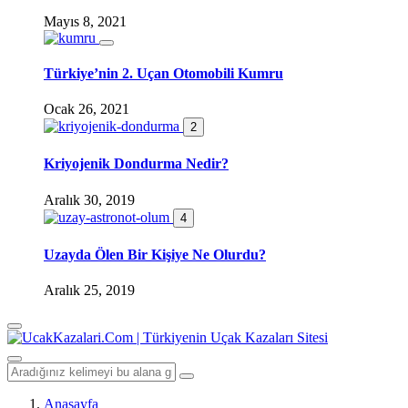
Mayıs 8, 2021
Türkiye’nin 2. Uçan Otomobili Kumru
Ocak 26, 2021
2
Kriyojenik Dondurma Nedir?
Aralık 30, 2019
4
Uzayda Ölen Bir Kişiye Ne Olurdu?
Aralık 25, 2019
Anasayfa