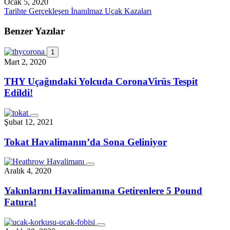
Ocak 5, 2020
Tarihte Gerçekleşen İnanılmaz Uçak Kazaları
Benzer Yazılar
1
Mart 2, 2020
THY Uçağındaki Yolcuda CoronaVirüs Tespit
Edildi!
Şubat 12, 2021
Tokat Havalimanın’da Sona Geliniyor
Aralık 4, 2020
Yakınlarını Havalimanına Getirenlere 5 Pound
Fatura!