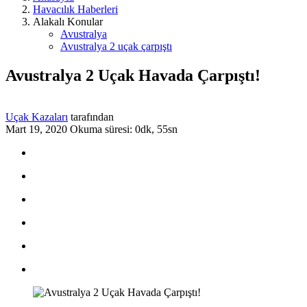
Havacılık Haberleri
Alakalı Konular
Avustralya
Avustralya 2 uçak çarpıştı
Avustralya 2 Uçak Havada Çarpıştı!
Uçak Kazaları
tarafından
Mart 19, 2020
Okuma süresi: 0dk, 55sn