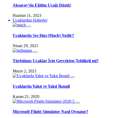
Aksaray’da Eğitim Uçağı Düştü!
Haziran 11, 2023
Uçaklardan Haberler
Uçaklarda Ses Hızı (Mach) Nedir?
Nisan 29, 2021
Türbülans Uçaklar İçin Gerçekten Tehlikeli mi?
Mayıs 2, 2021
Uçaklarda Yakıt ve Yakıt İkmali
Kasım 21, 2020
Microsoft Flight Simulator Nasıl Oynanır?