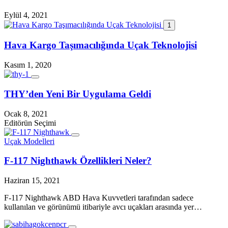
Eylül 4, 2021
1
Hava Kargo Taşımacılığında Uçak Teknolojisi
Kasım 1, 2020
THY’den Yeni Bir Uygulama Geldi
Ocak 8, 2021
Editörün Seçimi
Uçak Modelleri
F-117 Nighthawk Özellikleri Neler?
Haziran 15, 2021
F-117 Nighthawk ABD Hava Kuvvetleri tarafından sadece
kullanılan ve görünümü itibariyle avcı uçakları arasında yer…