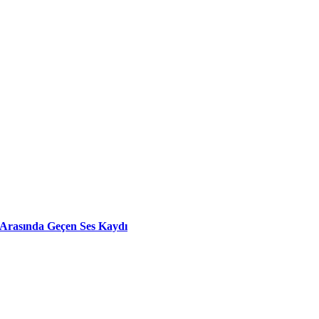
 Arasında Geçen Ses Kaydı