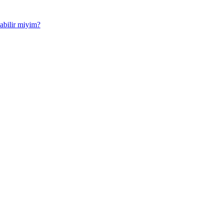
abilir miyim?