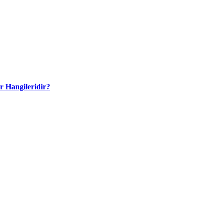
r Hangileridir?