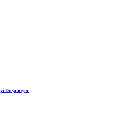
eyi Düşünüyor