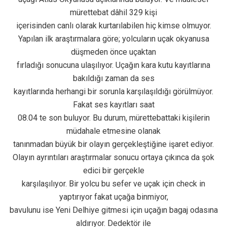
mürettebat dâhil 329 kişi
içerisinden canlı olarak kurtarılabilen hiç kimse olmuyor.
Yapılan ilk araştırmalara göre; yolcuların uçak okyanusa
düşmeden önce uçaktan
fırladığı sonucuna ulaşılıyor. Uçağın kara kutu kayıtlarına
bakıldığı zaman da ses
kayıtlarında herhangi bir sorunla karşılaşıldığı görülmüyor.
Fakat ses kayıtları saat
08.04 te son buluyor. Bu durum, mürettebattaki kişilerin
müdahale etmesine olanak
tanınmadan büyük bir olayın gerçekleştiğine işaret ediyor.
Olayın ayrıntıları araştırmalar sonucu ortaya çıkınca da şok
edici bir gerçekle
karşılaşılıyor. Bir yolcu bu sefer ve uçak için check in
yaptırıyor fakat uçağa binmiyor,
bavulunu ise Yeni Delhiye gitmesi için uçağın bagaj odasına
aldırıyor. Dedektör ile