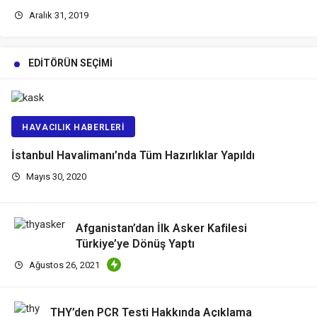
Aralık 31, 2019
EDITÖRÜN SEÇIMI
HAVACILIK HABERLERI
İstanbul Havalimanı’nda Tüm Hazırlıklar Yapıldı
Mayıs 30, 2020
Afganistan’dan İlk Asker Kafilesi
Türkiye’ye Dönüş Yaptı
Ağustos 26, 2021
THY’den PCR Testi Hakkında Açıklama