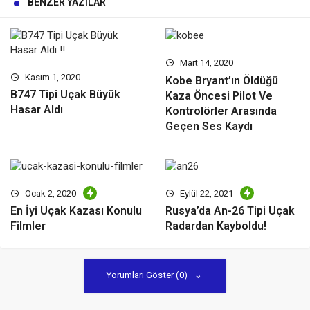
BENZER YAZILAR
Mart 14, 2020
Kasım 1, 2020
Kobe Bryant’ın Öldüğü
B747 Tipi Uçak Büyük
Kaza Öncesi Pilot Ve
Hasar Aldı
Kontrolörler Arasında
Geçen Ses Kaydı
Ocak 2, 2020
Eylül 22, 2021
En İyi Uçak Kazası Konulu
Rusya’da An-26 Tipi Uçak
Filmler
Radardan Kayboldu!
Yorumları Göster (0)