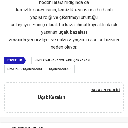
nedeni araştırıldığında da
temizlik görevlisinin, temizlik esnasında bu bantı
yapıştırdığı ve çıkartmayı unuttuğu
anlaşılıyor. Sonuç olarak bu kaza, ihmal kaynaklı olarak
yaşanan
uçak kazaları
arasında yerini alıyor ve onlarca yaşamın son bulmasına
neden oluyor.
ETIKETLER
HINDISTAN HAVA YOLLARI UÇAK KAZASI
LIMA PERU UÇAK KAZASI
UÇAK KAZALARI
YAZARIN PROFILI
Uçak Kazaları