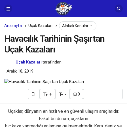
Anasayfa
Uçak Kazaları
Alakalı Konular
Havacılık Tarihinin Şaşırtan
Uçak Kazaları
Uçak Kazaları
tarafından
Aralık 18, 2019
+
-
0
Uçaklar, dünyanın en hızlı ve en güvenli ulaşım araçlarıdır.
Fakat bu durum, uçakların
hiç kaza yapmadığı anlamına gelmemektedir. Kara, deniz ve