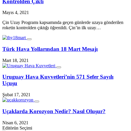
Kontrolden Çıktı
Mayıs 4, 2021
Çin Uzay Programı kapsamında geçen günlerde uzaya gönderilen
roketin kontrolden çıktığı öğrenildi. Çin’in ilk uzay…
Türk Hava Yollarından 18 Mart Mesajı
Mart 18, 2021
Uruguay Hava Kuvvetleri’nin 571 Sefer Sayılı
Uçuşu
Şubat 17, 2021
Uçaklarda Korozyon Nedir? Nasıl Oluşur?
Nisan 6, 2021
Editörün Seçimi