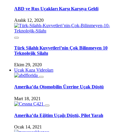
ABD ve Rus Uçakları Karşı Karşıya Geldi
Aralık 12, 2020
Türk Silahlı Kuvvetleri’nin Çok Bilinmeyen 10
Teknolojik Silahı
Ekim 29, 2020
Uçak Kaza Videoları
Amerika’da Otomobilin Üzerine Uçak Düştü
Mart 18, 2021
Amerika’da Eğitim Uçağı Düştü, Pilot Yaralı
Ocak 14, 2021