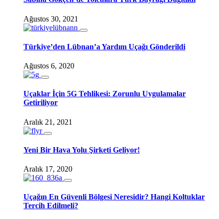
Ağustos 30, 2021
Türkiye’den Lübnan’a Yardım Uçağı Gönderildi
Ağustos 6, 2020
Uçaklar İçin 5G Tehlikesi: Zorunlu Uygulamalar
Getiriliyor
Aralık 21, 2021
Yeni Bir Hava Yolu Şirketi Geliyor!
Aralık 17, 2020
Uçağın En Güvenli Bölgesi Neresidir? Hangi Koltuklar
Tercih Edilmeli?