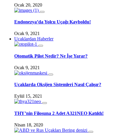
Ocak 20, 2020
Endonezya’da Yolcu Uçağı Kayboldu!
Ocak 9, 2021
Uçaklardan Haberler
Otomatik Pilot Nedir? Ne İşe Yarar?
Ocak 9, 2021
Uçaklarda Oksijen Sistemleri Nasıl Çalışır?
Eylül 15, 2021
THY’nin Filosuna 2 Adet A321NEO Katıldı!
Nisan 18, 2020