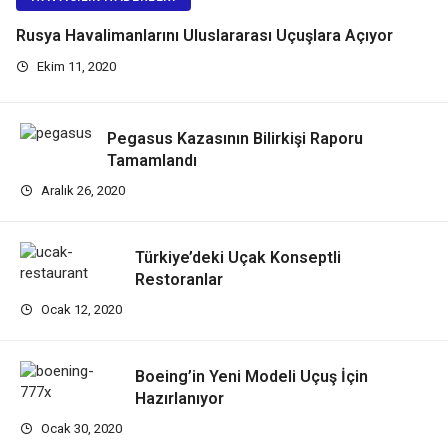
Rusya Havalimanlarını Uluslararası Uçuşlara Açıyor
Ekim 11, 2020
Pegasus Kazasının Bilirkişi Raporu
Tamamlandı
Aralık 26, 2020
Türkiye’deki Uçak Konseptli
Restoranlar
Ocak 12, 2020
Boeing’in Yeni Modeli Uçuş İçin
Hazırlanıyor
Ocak 30, 2020