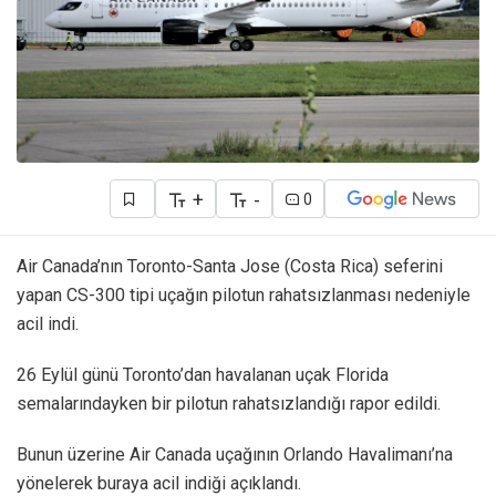
+
-
0
Air Canada’nın Toronto-Santa Jose (Costa Rica) seferini
yapan CS-300 tipi uçağın pilotun rahatsızlanması nedeniyle
acil indi.
26 Eylül günü Toronto’dan havalanan uçak Florida
semalarındayken bir pilotun rahatsızlandığı rapor edildi.
Bunun üzerine Air Canada uçağının Orlando Havalimanı’na
yönelerek buraya acil indiği açıklandı.