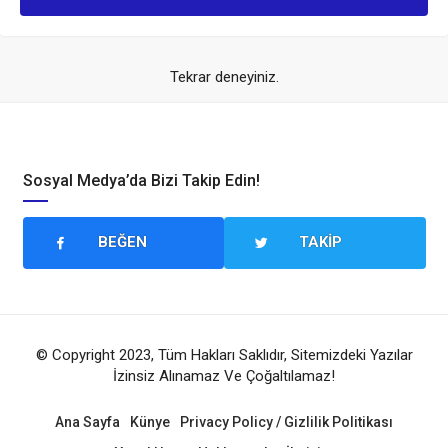
Tekrar deneyiniz.
Sosyal Medya’da Bizi Takip Edin!
BEĞEN
TAKIP
© Copyright 2023, Tüm Hakları Saklıdır, Sitemizdeki Yazılar
İzinsiz Alınamaz Ve Çoğaltılamaz!
Ana Sayfa
Künye
Privacy Policy / Gizlilik Politikası