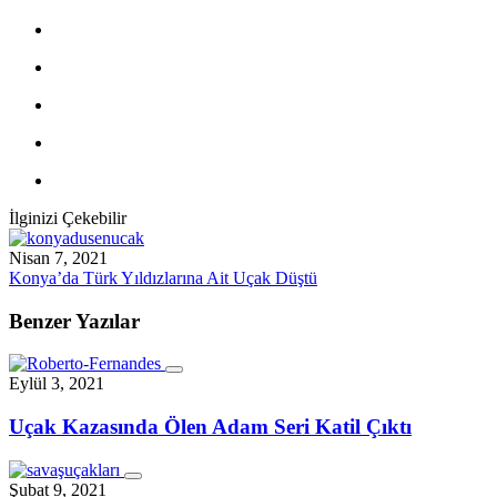
İlginizi Çekebilir
Nisan 7, 2021
Konya’da Türk Yıldızlarına Ait Uçak Düştü
Benzer Yazılar
Eylül 3, 2021
Uçak Kazasında Ölen Adam Seri Katil Çıktı
Şubat 9, 2021