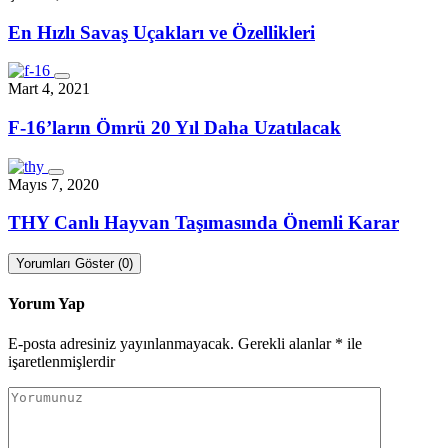
En Hızlı Savaş Uçakları ve Özellikleri
Mart 4, 2021
F-16’ların Ömrü 20 Yıl Daha Uzatılacak
Mayıs 7, 2020
THY Canlı Hayvan Taşımasında Önemli Karar
Yorumları Göster (0)
Yorum Yap
E-posta adresiniz yayınlanmayacak.
Gerekli alanlar
*
ile
işaretlenmişlerdir