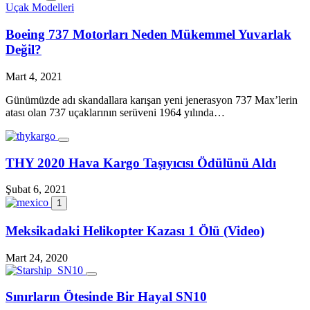
Uçak Modelleri
Boeing 737 Motorları Neden Mükemmel Yuvarlak
Değil?
Mart 4, 2021
Günümüzde adı skandallara karışan yeni jenerasyon 737 Max’lerin
atası olan 737 uçaklarının serüveni 1964 yılında…
THY 2020 Hava Kargo Taşıyıcısı Ödülünü Aldı
Şubat 6, 2021
1
Meksikadaki Helikopter Kazası 1 Ölü (Video)
Mart 24, 2020
Sınırların Ötesinde Bir Hayal SN10