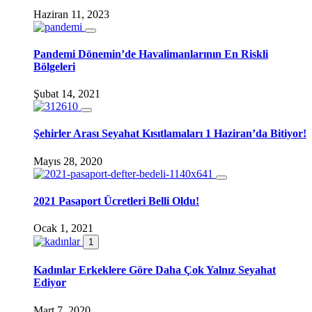
Haziran 11, 2023
Pandemi Dönemin’de Havalimanlarının En Riskli
Bölgeleri
Şubat 14, 2021
Şehirler Arası Seyahat Kısıtlamaları 1 Haziran’da Bitiyor!
Mayıs 28, 2020
2021 Pasaport Ücretleri Belli Oldu!
Ocak 1, 2021
1
Kadınlar Erkeklere Göre Daha Çok Yalnız Seyahat
Ediyor
Mart 7, 2020