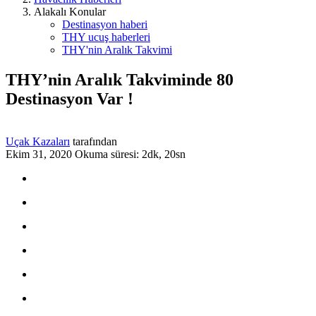
Alakalı Konular
Destinasyon haberi
THY ucuş haberleri
THY'nin Aralık Takvimi
THY’nin Aralık Takviminde 80
Destinasyon Var !
Uçak Kazaları
tarafından
Ekim 31, 2020
Okuma süresi: 2dk, 20sn