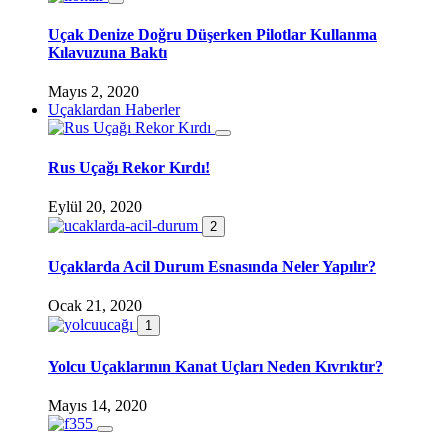
Uçak Denize Doğru Düşerken Pilotlar Kullanma
Kılavuzuna Baktı
Mayıs 2, 2020
Uçaklardan Haberler
Rus Uçağı Rekor Kırdı!
Eylül 20, 2020
2
Uçaklarda Acil Durum Esnasında Neler Yapılır?
Ocak 21, 2020
1
Yolcu Uçaklarının Kanat Uçları Neden Kıvrıktır?
Mayıs 14, 2020