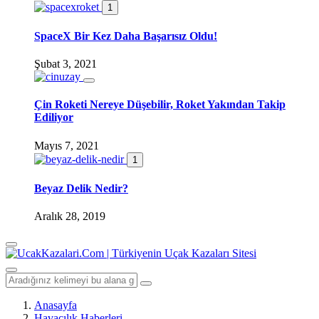
1
SpaceX Bir Kez Daha Başarısız Oldu!
Şubat 3, 2021
Çin Roketi Nereye Düşebilir, Roket Yakından Takip
Ediliyor
Mayıs 7, 2021
1
Beyaz Delik Nedir?
Aralık 28, 2019
Anasayfa
Havacılık Haberleri