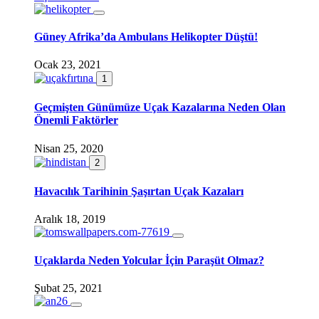
Güney Afrika’da Ambulans Helikopter Düştü!
Ocak 23, 2021
1
Geçmişten Günümüze Uçak Kazalarına Neden Olan
Önemli Faktörler
Nisan 25, 2020
2
Havacılık Tarihinin Şaşırtan Uçak Kazaları
Aralık 18, 2019
Uçaklarda Neden Yolcular İçin Paraşüt Olmaz?
Şubat 25, 2021