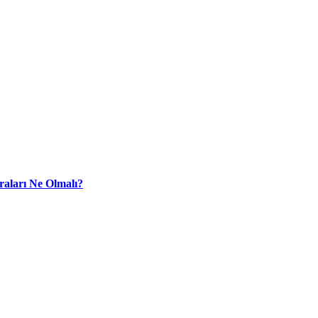
raları Ne Olmalı?