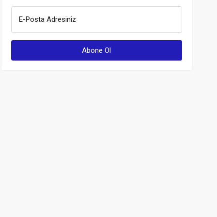
E-Posta Adresiniz