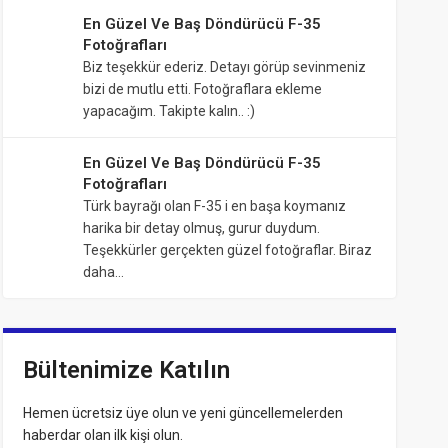
En Güzel Ve Baş Döndürücü F-35
Fotoğrafları
Biz teşekkür ederiz. Detayı görüp sevinmeniz
bizi de mutlu etti. Fotoğraflara ekleme
yapacağım. Takipte kalın.. :)
En Güzel Ve Baş Döndürücü F-35
Fotoğrafları
Türk bayrağı olan F-35 i en başa koymanız
harika bir detay olmuş, gurur duydum.
Teşekkürler gerçekten güzel fotoğraflar. Biraz
daha…
Bültenimize Katılın
Hemen ücretsiz üye olun ve yeni güncellemelerden
haberdar olan ilk kişi olun.