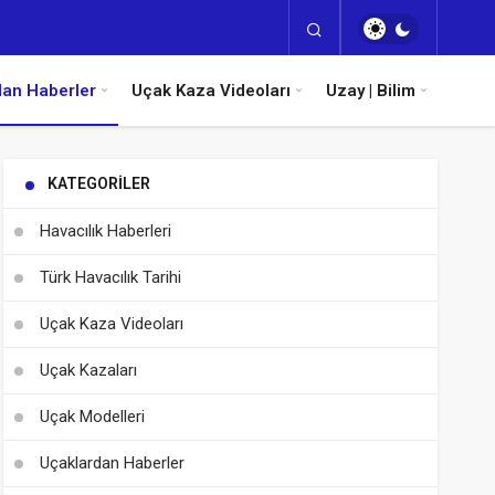
dan Haberler
Uçak Kaza Videoları
Uzay | Bilim
KATEGORILER
Havacılık Haberleri
Türk Havacılık Tarihi
Uçak Kaza Videoları
Uçak Kazaları
Uçak Modelleri
Uçaklardan Haberler