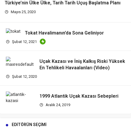
Türkiye’nin Ülke Ülke, Tarih Tarih Uçuş Başlatma Planı
Mayıs 25, 2020
Tokat Havalimanın’da Sona Geliniyor
Şubat 12, 2021
Uçak Kazası ve İniş Kalkış Riski Yüksek
En Tehlikeli Havaalanları (Video)
Şubat 12, 2020
1999 Atlantik Uçak Kazası Sebepleri
Aralık 24, 2019
EDITÖRÜN SEÇIMI