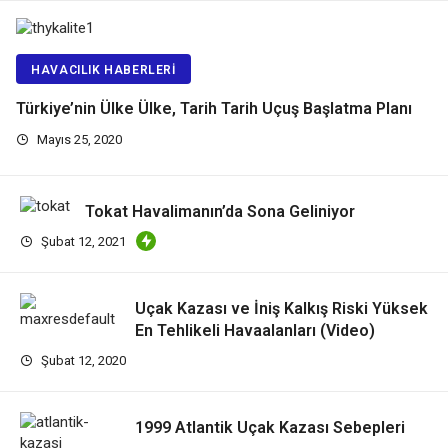
HAVACILIK HABERLERI
Türkiye’nin Ülke Ülke, Tarih Tarih Uçuş Başlatma Planı
Mayıs 25, 2020
Tokat Havalimanın’da Sona Geliniyor
Şubat 12, 2021
Uçak Kazası ve İniş Kalkış Riski Yüksek
En Tehlikeli Havaalanları (Video)
Şubat 12, 2020
1999 Atlantik Uçak Kazası Sebepleri