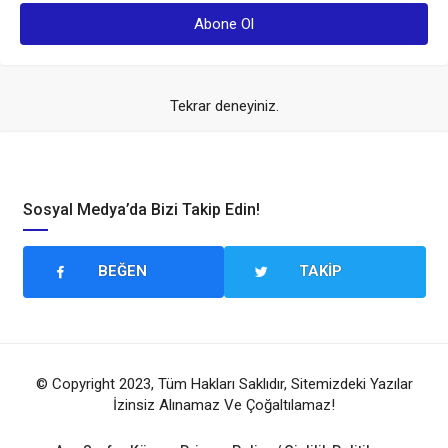
Tekrar deneyiniz.
Sosyal Medya’da Bizi Takip Edin!
BEĞEN
TAKIP
© Copyright 2023, Tüm Hakları Saklıdır, Sitemizdeki Yazılar
İzinsiz Alınamaz Ve Çoğaltılamaz!