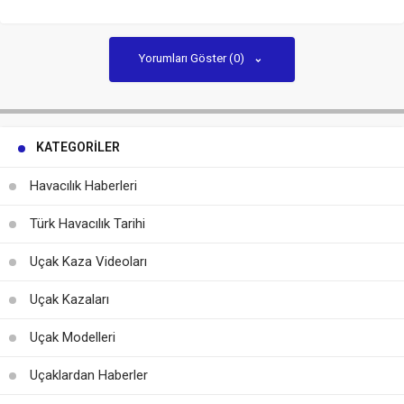
Yorumları Göster (0)
KATEGORILER
Havacılık Haberleri
Türk Havacılık Tarihi
Uçak Kaza Videoları
Uçak Kazaları
Uçak Modelleri
Uçaklardan Haberler