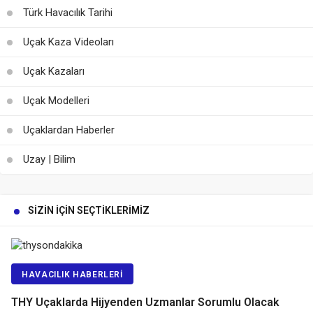
Türk Havacılık Tarihi
Uçak Kaza Videoları
Uçak Kazaları
Uçak Modelleri
Uçaklardan Haberler
Uzay | Bilim
SIZIN İÇIN SEÇTIKLERIMIZ
HAVACILIK HABERLERI
THY Uçaklarda Hijyenden Uzmanlar Sorumlu Olacak