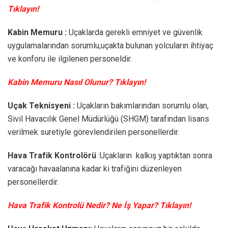
Tıklayın!
Kabin Memuru :
Uçaklarda gerekli emniyet ve güvenlik
uygulamalarından sorumlu,uçakta bulunan yolcuların ihtiyaç
ve konforu ile ilgilenen personeldir.
Kabin Memuru Nasıl Olunur? Tıklayın!
Uçak Teknisyeni :
Uçakların bakımlarından sorumlu olan,
Sivil Havacılık Genel Müdürlüğü (SHGM) tarafından lisans
verilmek suretiyle görevlendirilen personellerdir.
Hava Trafik Kontrolörü
:Uçakların kalkış yaptıktan sonra
varacağı havaalanına kadar ki trafiğini düzenleyen
personellerdir.
Hava Trafik Kontrolü Nedir? Ne İş Yapar? Tıklayın!