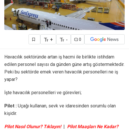
+
-
0
Havacılık sektöründe artan iş hacmi ile birlikte istihdam
edilen personel sayısı da günden güne artış göstermektedir.
Peki bu sektörde emek veren havacılık personelleri ne iş
yapar?
İşte havacılık personelleri ve görevleri;
Pilot :
Uçağı kullanan, sevk ve idaresinden sorumlu olan
kişidir.
Pilot Nasıl Olunur? Tıklayın!
|
Pilot Maaşları Ne Kadar?