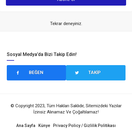
Tekrar deneyiniz.
Sosyal Medya’da Bizi Takip Edin!
BEĞEN
TAKIP
© Copyright 2023, Tüm Hakları Saklıdır, Sitemizdeki Yazılar
İzinsiz Alınamaz Ve Çoğaltılamaz!
Ana Sayfa
Künye
Privacy Policy / Gizlilik Politikası