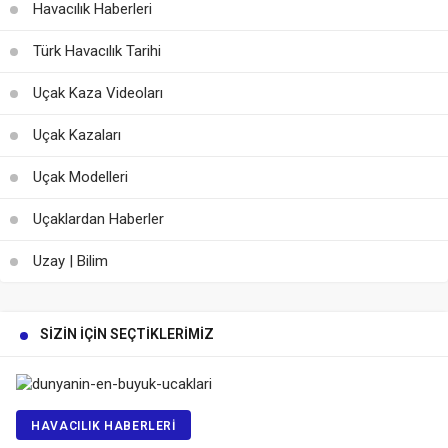
Havacılık Haberleri
Türk Havacılık Tarihi
Uçak Kaza Videoları
Uçak Kazaları
Uçak Modelleri
Uçaklardan Haberler
Uzay | Bilim
SIZIN İÇIN SEÇTIKLERIMIZ
HAVACILIK HABERLERI