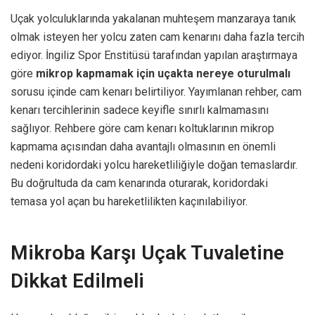
Uçak yolculuklarında yakalanan muhteşem manzaraya tanık
olmak isteyen her yolcu zaten cam kenarını daha fazla tercih
ediyor. İngiliz Spor Enstitüsü tarafından yapılan araştırmaya
göre
mikrop kapmamak için uçakta nereye oturulmalı
sorusu içinde cam kenarı belirtiliyor. Yayımlanan rehber, cam
kenarı tercihlerinin sadece keyifle sınırlı kalmamasını
sağlıyor. Rehbere göre cam kenarı koltuklarının mikrop
kapmama açısından daha avantajlı olmasının en önemli
nedeni koridordaki yolcu hareketliliğiyle doğan temaslardır.
Bu doğrultuda da cam kenarında oturarak, koridordaki
temasa yol açan bu hareketlilikten kaçınılabiliyor.
Mikroba Karşı Uçak Tuvaletine
Dikkat Edilmeli