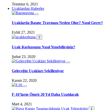
Temmuz 6, 2021
Uçaklardan Haberler
Uçaklarda Basınç Travması Neden Olur? Nasıl Geçer?
Eylül 27, 2021
2
Uçak Korkusunu Nasıl Yenebilirsiniz?
Şubat 23, 2020
Geleceğin Uçakları Şekilleniyor
Kasım 22, 2020
F-16’ların Ömrü 20 Yıl Daha Uzatılacak
Mart 4, 2021
1