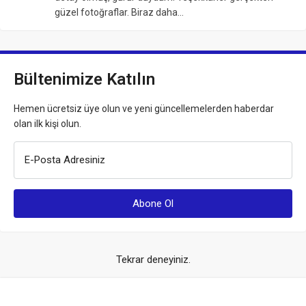
güzel fotoğraflar. Biraz daha…
Bültenimize Katılın
Hemen ücretsiz üye olun ve yeni güncellemelerden haberdar
olan ilk kişi olun.
E-Posta Adresiniz
Tekrar deneyiniz.