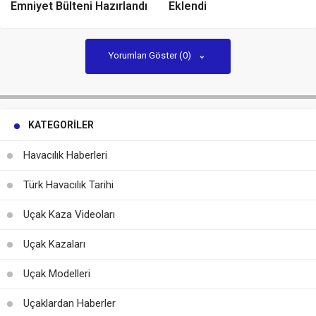
Emniyet Bülteni Hazırlandı
Eklendi
Yorumları Göster (0)
KATEGORILER
Havacılık Haberleri
Türk Havacılık Tarihi
Uçak Kaza Videoları
Uçak Kazaları
Uçak Modelleri
Uçaklardan Haberler