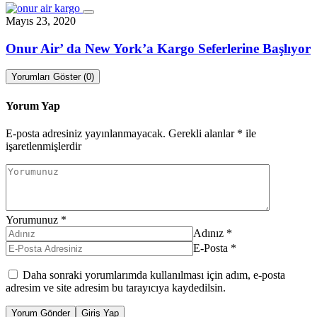
Mayıs 23, 2020
Onur Air’ da New York’a Kargo Seferlerine Başlıyor
Yorumları Göster (0)
Yorum Yap
E-posta adresiniz yayınlanmayacak.
Gerekli alanlar
*
ile
işaretlenmişlerdir
Yorumunuz
*
Adınız
*
E-Posta
*
Daha sonraki yorumlarımda kullanılması için adım, e-posta
adresim ve site adresim bu tarayıcıya kaydedilsin.
Yorum Gönder
Giriş Yap