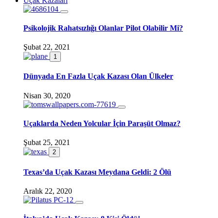
Uçak Kazaları
Psikolojik Rahatsızlığı Olanlar Pilot Olabilir Mi?
Şubat 22, 2021
1
Dünyada En Fazla Uçak Kazası Olan Ülkeler
Nisan 30, 2020
Uçaklarda Neden Yolcular İçin Paraşüt Olmaz?
Şubat 25, 2021
2
Texas’da Uçak Kazası Meydana Geldi: 2 Ölü
Aralık 22, 2020