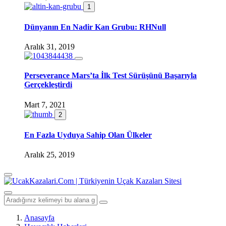
1
Dünyanın En Nadir Kan Grubu: RHNull
Aralık 31, 2019
Perseverance Mars’ta İlk Test Sürüşünü Başarıyla
Gerçekleştirdi
Mart 7, 2021
2
En Fazla Uyduya Sahip Olan Ülkeler
Aralık 25, 2019
Anasayfa