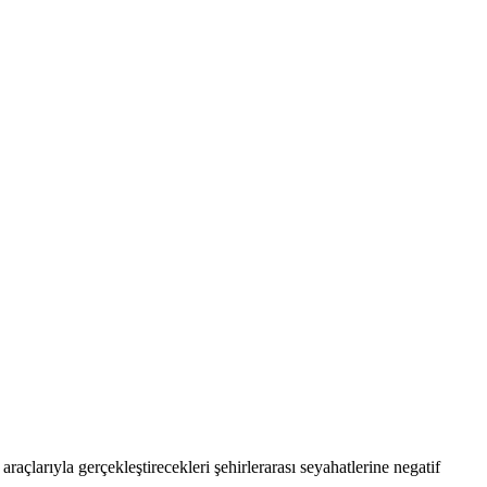
açlarıyla gerçekleştirecekleri şehirlerarası seyahatlerine negatif