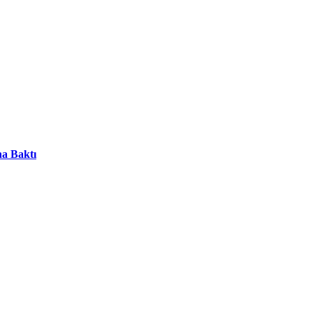
na Baktı