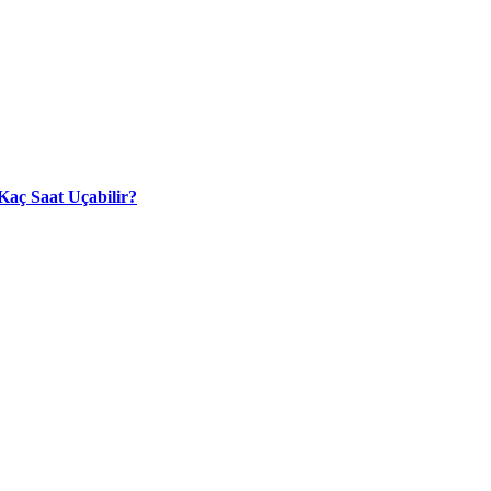
Kaç Saat Uçabilir?