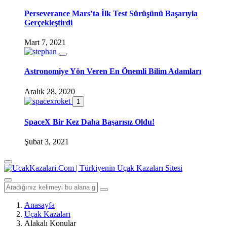
Perseverance Mars’ta İlk Test Sürüşünü Başarıyla
Gerçekleştirdi
Mart 7, 2021
Astronomiye Yön Veren En Önemli Bilim Adamları
Aralık 28, 2020
1
SpaceX Bir Kez Daha Başarısız Oldu!
Şubat 3, 2021
Anasayfa
Uçak Kazaları
Alakalı Konular