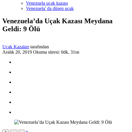
Venezuela uçak kazası
Venezuela' da düşen uçak
Venezuela’da Uçak Kazası Meydana
Geldi: 9 Ölü
Uçak Kazaları
tarafından
Aralık 20, 2019
Okuma süresi: 0dk, 31sn