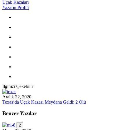
Uçak Kazaları
Yazarın Profili
İlginizi Çekebilir
Aralık 22, 2020
Texas’da Uçak Kazası Meydana Geldi: 2 Ölü
Benzer Yazılar
2