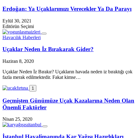
Erdoğan: Ya Uçaklarımızı Verecekler Ya Da Parayı
Eylül 30, 2021
Editörün Seçimi
Havacılık Haberleri
Uçaklar Neden İz Bırakarak Gider?
Haziran 8, 2020
Uçaklar Neden İz Bırakır? Uçakların havada neden iz bıraktığı çok
fazla merak edilmektedir. Fakat kimse…
1
Geçmişten Günümüze Uçak Kazalarına Neden Olan
Önemli Faktörler
Nisan 25, 2020
İstanbul Havalimanında Kar Yağışı Hazırlıkları