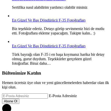
Sertifika nasıl alabilirim yardımcı olabilir misiniz
En Güzel Ve Baş Döndürücü F-35 Fotoğrafları
Biz teşekkür ederiz. Detayı görüp sevinmeniz bizi de mutlu
etti. Fotoğraflara ekleme yapacağım. Takipte kalın.. :)
En Güzel Ve Baş Döndürücü F-35 Fotoğrafları
Türk bayrağı olan F-35 i en başa koymanız harika bir detay
olmuş, gurur duydum. Teşekkürler gerçekten güzel
fotoğraflar. Biraz daha…
Bültenimize Katılın
Hemen ücretsiz üye olun ve yeni güncellemelerden haberdar olan ilk
kişi olun.
E-Posta Adresiniz