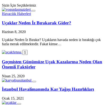
Sizin İçin Seçtiklerimiz
Havacılık Haberleri
Uçaklar Neden İz Bırakarak Gider?
Haziran 8, 2020
Uçaklar Neden İz Bırakır? Uçakların havada neden iz bıraktığı çok
fazla merak edilmektedir. Fakat kimse…
1
Geçmişten Günümüze Uçak Kazalarına Neden Olan
Önemli Faktörler
Nisan 25, 2020
İstanbul Havalimanında Kar Yağışı Hazırlıkları
Ocak 15, 2021