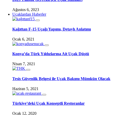
Ağustos 6, 2023
Uçaklardan Haberler
Kağıttan F-15 Uçağı Yapımı, Detaylı Anlatımı
Ocak 6, 2021
Konya’da Türk Yıldızlarına Ait Uçak Düştü
Nisan 7, 2021
Tesis Güvenlik Belgesi ile Uçak Bakımı Mümkün Olacak
Haziran 5, 2021
Türkiye’deki Uçak Konseptli Restoranlar
Ocak 12, 2020