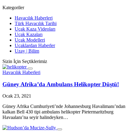
Kategoriler
Havacılık Haberleri
Türk Havacılık Tarihi
Uçak Kaza Videoları
Uçak Kazaları
Uçak Modelleri
Uçaklardan Haberler
Uzay | Bilim
Sizin İçin Seçtiklerimiz
Havacılık Haberleri
Güney Afrika’da Ambulans Helikopter Düştü!
Ocak 23, 2021
Güney Afrika Cumhuriyeti’nde Johannesburg Havalimanı’ndan
kalkan Bell 430 tipi ambulans helikopter Pietermaritzburg
Havaalanı’na seyir halindeyken…