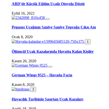
ABD’de Küçük Eğitim Uçağı Otoyola Düştü
Eylül 16, 2022
Pegasus Uçağının Saniye Saniye Toprağa Çıkış Anı
Ocak 8, 2020
1
Ölümcül Uçak Kazalarında Hayatta Kalan Kişiler
Kasım 26, 2020
German Wings 9525 – Havada Facia
Kasım 8, 2020
2
Havacılık Tarihinin Şaşırtan Uçak Kazaları
Aralık 18, 2019