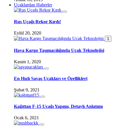
Uçaklardan Haberler
Rus Uçağı Rekor Kırdı!
Eylül 20, 2020
1
Hava Kargo Taşımacılığında Uçak Teknolojisi
Kasım 1, 2020
En Hızlı Savaş Uçakları ve Özellikleri
Şubat 9, 2021
Kağıttan F-15 Uçağı Yapımı, Detaylı Anlatımı
Ocak 6, 2021