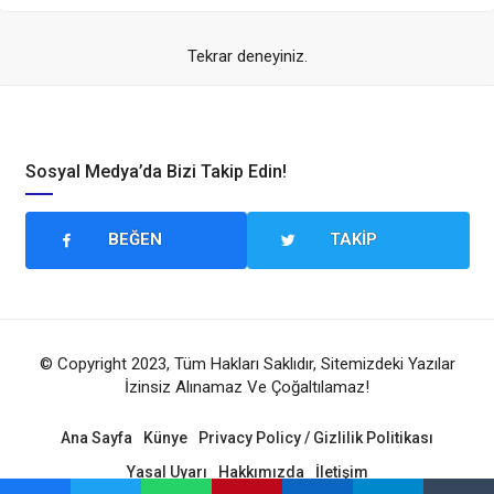
Tekrar deneyiniz.
Sosyal Medya’da Bizi Takip Edin!
BEĞEN
TAKIP
© Copyright 2023, Tüm Hakları Saklıdır, Sitemizdeki Yazılar
İzinsiz Alınamaz Ve Çoğaltılamaz!
Ana Sayfa
Künye
Privacy Policy / Gizlilik Politikası
Yasal Uyarı
Hakkımızda
İletişim