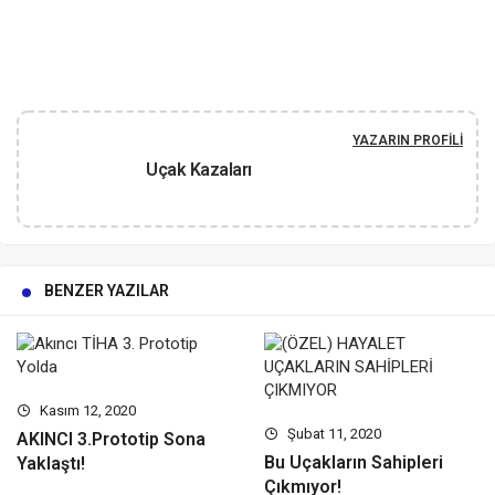
YAZARIN PROFILI
Uçak Kazaları
BENZER YAZILAR
Kasım 12, 2020
Şubat 11, 2020
AKINCI 3.Prototip Sona
Bu Uçakların Sahipleri
Yaklaştı!
Çıkmıyor!