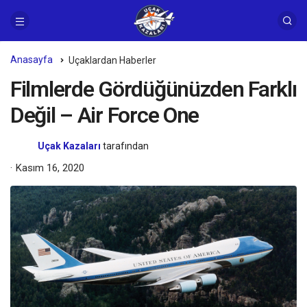
Anasayfa
Uçaklardan Haberler
Filmlerde Gördüğünüzden Farklı
Değil – Air Force One
Uçak Kazaları
tarafından
Kasım 16, 2020