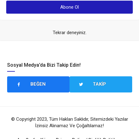
Tekrar deneyiniz.
Sosyal Medya’da Bizi Takip Edin!
BEĞEN
TAKIP
© Copyright 2023, Tüm Hakları Saklıdır, Sitemizdeki Yazılar
İzinsiz Alınamaz Ve Çoğaltılamaz!