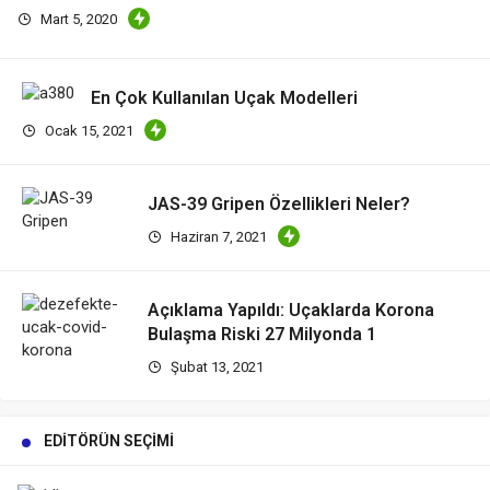
Mart 5, 2020
En Çok Kullanılan Uçak Modelleri
Ocak 15, 2021
JAS-39 Gripen Özellikleri Neler?
Haziran 7, 2021
Açıklama Yapıldı: Uçaklarda Korona
Bulaşma Riski 27 Milyonda 1
Şubat 13, 2021
EDITÖRÜN SEÇIMI