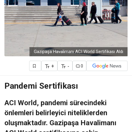
Gazipaşa Havalimanı ACI World Sertifikası Aldı
+
-
0
Pandemi Sertifikası
ACI World, pandemi sürecindeki
önlemleri belirleyici niteliklerden
oluşmaktadır. Gazipaşa Havalimanı