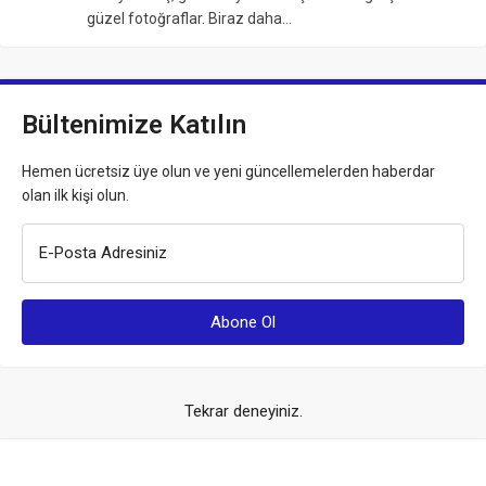
güzel fotoğraflar. Biraz daha…
Bültenimize Katılın
Hemen ücretsiz üye olun ve yeni güncellemelerden haberdar
olan ilk kişi olun.
E-Posta Adresiniz
Tekrar deneyiniz.