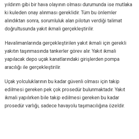
yıldırım gibi bir hava olayının olması durumunda ise mutlaka
ki kuleden onay alınması gereklidir. Tüm bu önlemler
alındıktan sonra, sorumluluk alan pilotun verdiği talimat
doğrultusunda yakıt ikmali gerçekleştirilir.
Havalimanlarında gerçekleştirilen yakıt ikmali için gerekli
yakıtın taşınmasında tankerler görev alır. Yakıt ikmali
yapılacak depo uçak kanatlarındaki girişlerden pompa
aracılığı ile gerçekleştirilir.
Uçak yolculuklarının bu kadar güvenli olması için takip
edilmesi gereken pek çok prosedür bulunmaktadır. Yakıt
ikmali yapılırken bile takip edilmesi gereken bu kadar
prosedür varlığı, sadece havayolu taşımacılığına özeldir.