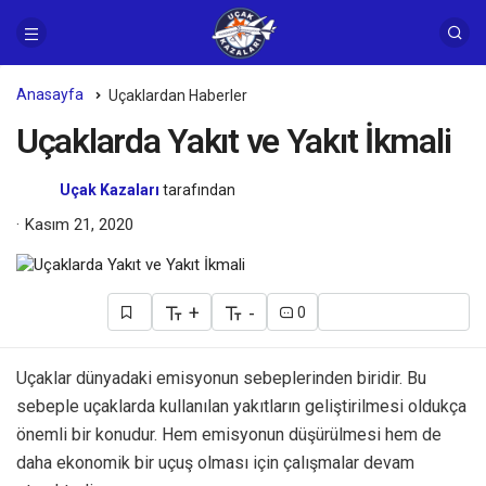
Anasayfa
Uçaklardan Haberler
Uçaklarda Yakıt ve Yakıt İkmali
Uçak Kazaları
tarafından
Kasım 21, 2020
+
-
0
Uçaklar dünyadaki emisyonun sebeplerinden biridir. Bu
sebeple uçaklarda kullanılan yakıtların geliştirilmesi oldukça
önemli bir konudur. Hem emisyonun düşürülmesi hem de
daha ekonomik bir uçuş olması için çalışmalar devam