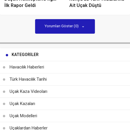
İlk Rapor Geldi
Ait Uçak Düştü
Yorumları Göster (0)
KATEGORILER
Havacılık Haberleri
Türk Havacılık Tarihi
Uçak Kaza Videoları
Uçak Kazaları
Uçak Modelleri
Uçaklardan Haberler