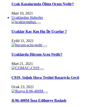
Uçak Kazalarında Ölüm Oranı Nedir?
Mart 10, 2021
Uçaklardan Haberler
Uçaklar Kaç Km Hız İle Uçarlar ?
Eylül 11, 2021
Uçaklarda Hücum Açısı Nedir?
Mart 21, 2021
C919, Soğuk Hava Testini Başarıyla Geçti
Ocak 23, 2021
Il-96-400M İnşa Edilmeye Başladı