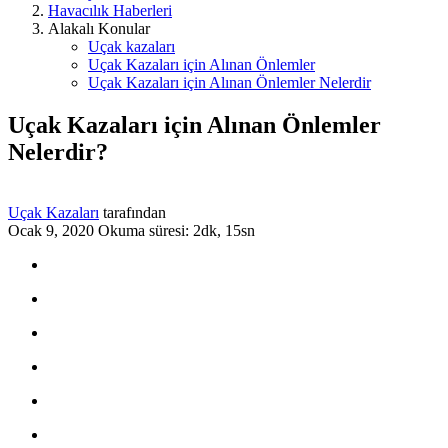
Havacılık Haberleri
Alakalı Konular
Uçak kazaları
Uçak Kazaları için Alınan Önlemler
Uçak Kazaları için Alınan Önlemler Nelerdir
Uçak Kazaları için Alınan Önlemler
Nelerdir?
Uçak Kazaları
tarafından
Ocak 9, 2020
Okuma süresi: 2dk, 15sn