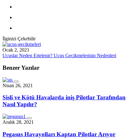
İlginizi Çekebilir
Ocak 2, 2021
Uçuşlar Neden Ertelenir? Uçuş Gecikmelerinin Nedenleri
Benzer Yazılar
Nisan 26, 2021
Sisli ve Kötü Havalarda iniş Pilotlar Tarafından
Nasıl Yapılır?
Aralık 28, 2021
Pegasus Havayolları Kaptan Pilotlar Arıyor