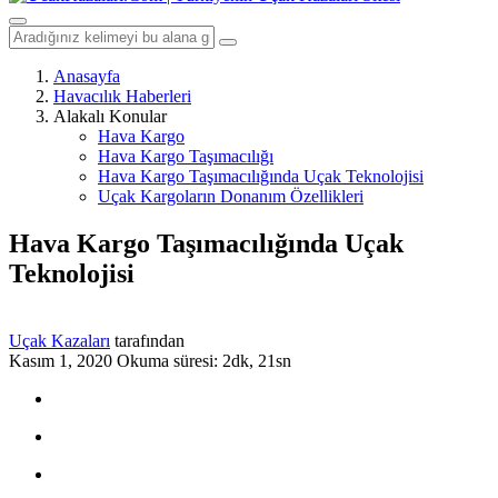
Anasayfa
Havacılık Haberleri
Alakalı Konular
Hava Kargo
Hava Kargo Taşımacılığı
Hava Kargo Taşımacılığında Uçak Teknolojisi
Uçak Kargoların Donanım Özellikleri
Hava Kargo Taşımacılığında Uçak
Teknolojisi
Uçak Kazaları
tarafından
Kasım 1, 2020
Okuma süresi: 2dk, 21sn