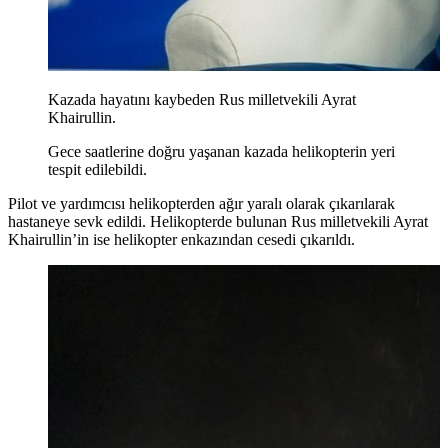
Kazada hayatını kaybeden Rus milletvekili Ayrat
Khairullin.
Gece saatlerine doğru yaşanan kazada helikopterin yeri
tespit edilebildi.
Pilot ve yardımcısı helikopterden ağır yaralı olarak çıkarılarak
hastaneye sevk edildi. Helikopterde bulunan Rus milletvekili Ayrat
Khairullin’in ise helikopter enkazından cesedi çıkarıldı.