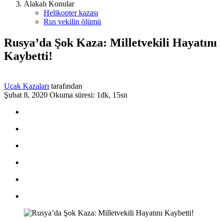
Alakalı Konular
Helikopter kazası
Rus vekilin ölümü
Rusya’da Şok Kaza: Milletvekili Hayatını
Kaybetti!
Uçak Kazaları
tarafından
Şubat 8, 2020
Okuma süresi: 1dk, 15sn