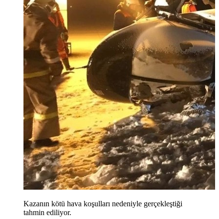
Kazanın kötü hava koşulları nedeniyle gerçekleştiği
tahmin ediliyor.