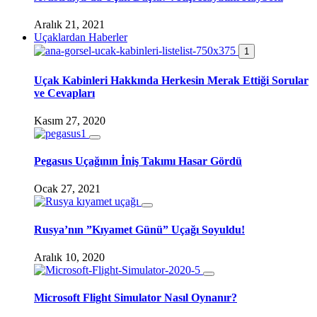
Aralık 21, 2021
Uçaklardan Haberler
1
Uçak Kabinleri Hakkında Herkesin Merak Ettiği Sorular
ve Cevapları
Kasım 27, 2020
Pegasus Uçağının İniş Takımı Hasar Gördü
Ocak 27, 2021
Rusya’nın ”Kıyamet Günü” Uçağı Soyuldu!
Aralık 10, 2020
Microsoft Flight Simulator Nasıl Oynanır?