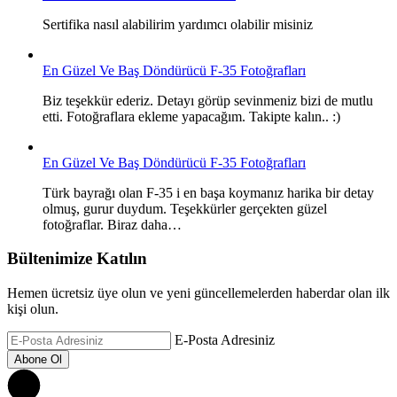
Sertifika nasıl alabilirim yardımcı olabilir misiniz
En Güzel Ve Baş Döndürücü F-35 Fotoğrafları
Biz teşekkür ederiz. Detayı görüp sevinmeniz bizi de mutlu
etti. Fotoğraflara ekleme yapacağım. Takipte kalın.. :)
En Güzel Ve Baş Döndürücü F-35 Fotoğrafları
Türk bayrağı olan F-35 i en başa koymanız harika bir detay
olmuş, gurur duydum. Teşekkürler gerçekten güzel
fotoğraflar. Biraz daha…
Bültenimize Katılın
Hemen ücretsiz üye olun ve yeni güncellemelerden haberdar olan ilk
kişi olun.
E-Posta Adresiniz