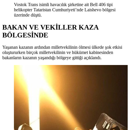
Vostok Trans isimli havacılık şirketine ait Bell 406 tipi
helikopter Tataristan Cumhuriyeti’nde Laishevo bölgesi
üzerinde düştü.
BAKAN VE VEKİLLER KAZA
BÖLGESİNDE
Yaşanan kazanın ardından milletvekilinin ölmesi ülkede şok etkisi
oluştururken birçok milletvekilinin ve hükümet kabinesinden
bakanların kazanın yaşandığı bölgeye gittiği açıklandı.