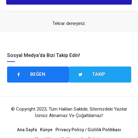
Tekrar deneyiniz.
Sosyal Medya’da Bizi Takip Edin!
BEĞEN
TAKIP
© Copyright 2023, Tüm Hakları Saklıdır, Sitemizdeki Yazılar
İzinsiz Alınamaz Ve Çoğaltılamaz!
Ana Sayfa
Künye
Privacy Policy / Gizlilik Politikası