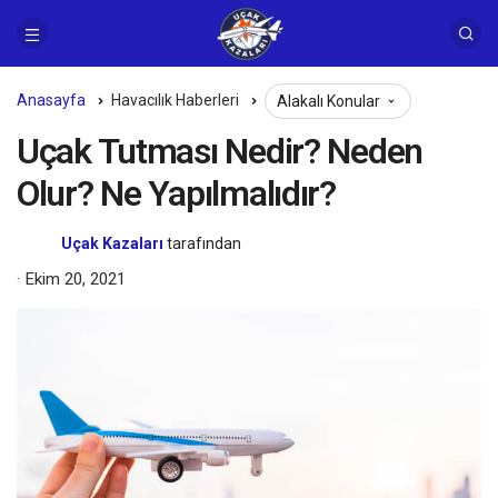
Anasayfa
Havacılık Haberleri
Alakalı Konular
Uçak Tutması Nedir? Neden
Olur? Ne Yapılmalıdır?
Uçak Kazaları
tarafından
Ekim 20, 2021