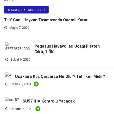
HAVACILIK HABERLERI
THY Canlı Hayvan Taşımasında Önemli Karar
Mayıs 7, 2020
Pegasus Havayolları Uçağı Pistten
Çıktı; 1 Ölü
Şubat 6, 2020
Uçaklara Kuş Çarparsa Ne Olur? Tehlikeli Midir?
Ocak 28, 2021
SU57 İHA Kontrolü Yapacak
Haziran 2, 2021