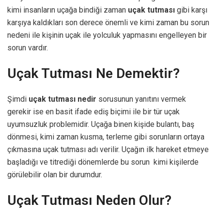
kimi insanların uçağa bindiği zaman
uçak tutması
gibi karşı
karşıya kaldıkları son derece önemli ve kimi zaman bu sorun
nedeni ile kişinin uçak ile yolculuk yapmasını engelleyen bir
sorun vardır.
Uçak Tutması Ne Demektir?
Şimdi
uçak tutması nedir
sorusunun yanıtını vermek
gerekir ise en basit ifade ediş biçimi ile bir tür uçak
uyumsuzluk problemidir. Uçağa binen kişide bulantı, baş
dönmesi, kimi zaman kusma, terleme gibi sorunların ortaya
çıkmasına uçak tutması adı verilir. Uçağın ilk hareket etmeye
başladığı ve titrediği dönemlerde bu sorun kimi kişilerde
görülebilir olan bir durumdur.
Uçak Tutması Neden Olur?