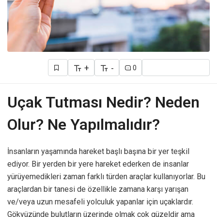
+
-
0
Uçak Tutması Nedir? Neden
Olur? Ne Yapılmalıdır?
İnsanların yaşamında hareket başlı başına bir yer teşkil
ediyor. Bir yerden bir yere hareket ederken de insanlar
yürüyemedikleri zaman farklı türden araçlar kullanıyorlar. Bu
araçlardan bir tanesi de özellikle zamana karşı yarışan
ve/veya uzun mesafeli yolculuk yapanlar için uçaklardır.
Gökyüzünde bulutların üzerinde olmak çok güzeldir ama