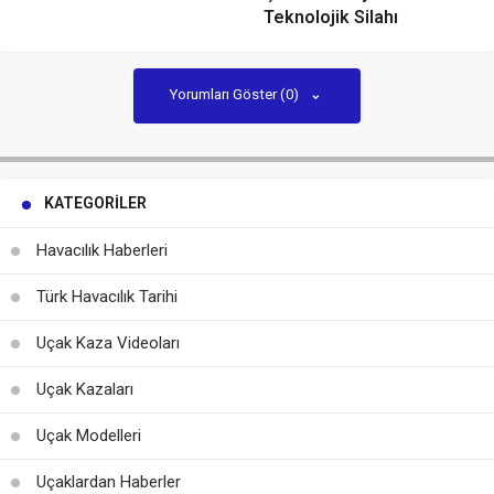
Teknolojik Silahı
Yorumları Göster (0)
KATEGORILER
Havacılık Haberleri
Türk Havacılık Tarihi
Uçak Kaza Videoları
Uçak Kazaları
Uçak Modelleri
Uçaklardan Haberler