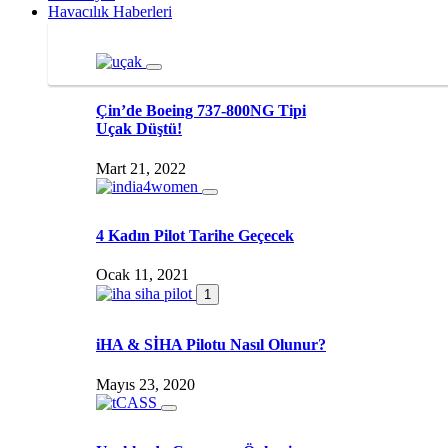
Havacılık Haberleri
Çin’de Boeing 737-800NG Tipi
Uçak Düştü!
Mart 21, 2022
4 Kadın Pilot Tarihe Geçecek
Ocak 11, 2021
1
iHA & SİHA Pilotu Nasıl Olunur?
Mayıs 23, 2020