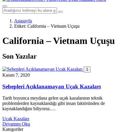
Anasayfa
Etiket:
California – Vietnam Uçuşu
California – Vietnam Uçuşu
Son Yazılar
1
Kasım 7, 2020
Sebepleri Açıklanamayan Uçak Kazaları
Tarih boyunca meydana gelen uçak kazalarının teknik
problemlerden kaynaklandığı gibi insan faktöründen de
kaynaklandığını biliyoruz.…
Uçak Kazaları
Devamını Oku
Kategoriler