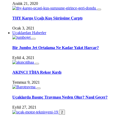
Aralık 21, 2020
THY Kargo Uçağı Kuş Sürüsüne Çarptı
Ocak 3, 2021
Uçaklardan Haberler
Bir Jumbo Jet Ortalama Ne Kadar Yakıt Harcar?
Eylül 4, 2021
AKINCI TİHA Rekor Kırdı
Temmuz 9, 2021
Uçaklarda Basınç Travması Neden Olur? Nasıl Geçer?
Eylül 27, 2021
2