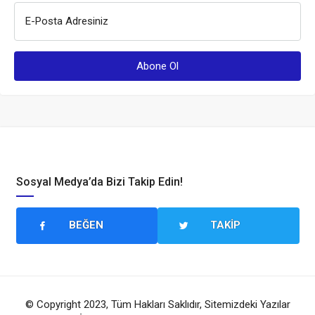
E-Posta Adresiniz
Sosyal Medya’da Bizi Takip Edin!
BEĞEN
TAKIP
© Copyright 2023, Tüm Hakları Saklıdır, Sitemizdeki Yazılar