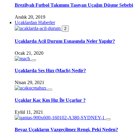
Brezilyalı Futbol Takımını Taşıyan Uçağın Düşme Sebebi
Aralık 20, 2019
Uçaklardan Haberler
2
Uçaklarda Acil Durum Esnasında Neler Yapılır?
Ocak 21, 2020
Uçaklarda Ses Hızı (Mach) Nedir?
Nisan 29, 2021
Uçaklar Kaç Km Hız İle Uçarlar ?
Eylül 11, 2021
Beyaz Uçakların Vazgeçilmez Rengi. Peki Neden?