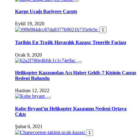
Kargo Uçağı Bariyere Çarptı
Eylül 19, 2020
1
Tarihin En Trajik Havacılık Kazası: Tenerife Faciası
Ocak 9, 2020
Helikopter Kazasından Acı Haber Geldi: 7 Kişinin Cansız
Bedeni Bulundu
Haziran 12, 2022
Kobe Bryant’ın Helikopter Kazasının Nedeni Ortaya
Çıktı
Şubat 6, 2021
1