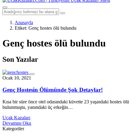
Anasayfa
Etiket:
Genç hostes ölü bulundu
Genç hostes ölü bulundu
Son Yazılar
Ocak 10, 2021
Genç Hostesin Ölümünde Şok Detaylar!
Kısa bir süre önce otel odasındaki küvette 23 yaşındaki hostes ölü
bulunmuştu, yanındaki üç erkeğin…
Uçak Kazaları
Devamını Oku
Kategoriler