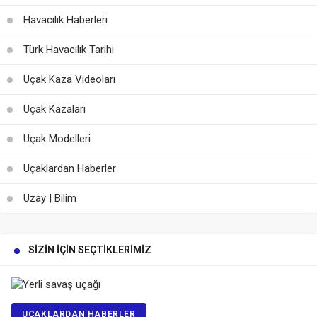
Havacılık Haberleri
Türk Havacılık Tarihi
Uçak Kaza Videoları
Uçak Kazaları
Uçak Modelleri
Uçaklardan Haberler
Uzay | Bilim
SIZIN İÇIN SEÇTIKLERIMIZ
UÇAKLARDAN HABERLER