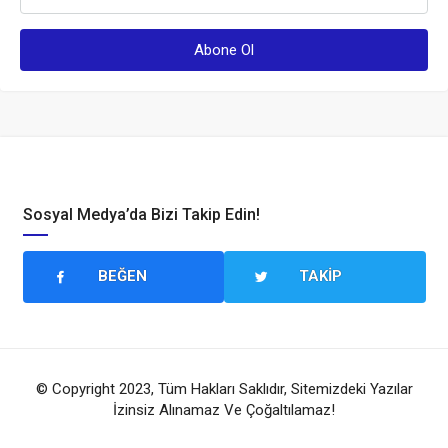
Sosyal Medya’da Bizi Takip Edin!
BEĞEN
TAKIP
© Copyright 2023, Tüm Hakları Saklıdır, Sitemizdeki Yazılar
İzinsiz Alınamaz Ve Çoğaltılamaz!