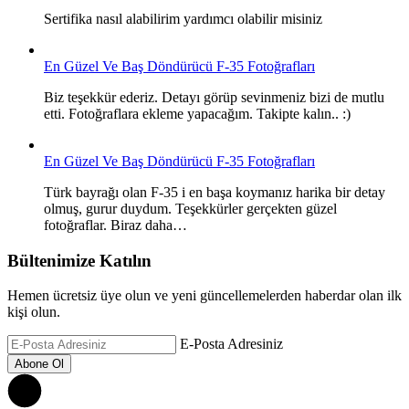
Sertifika nasıl alabilirim yardımcı olabilir misiniz
En Güzel Ve Baş Döndürücü F-35 Fotoğrafları
Biz teşekkür ederiz. Detayı görüp sevinmeniz bizi de mutlu
etti. Fotoğraflara ekleme yapacağım. Takipte kalın.. :)
En Güzel Ve Baş Döndürücü F-35 Fotoğrafları
Türk bayrağı olan F-35 i en başa koymanız harika bir detay
olmuş, gurur duydum. Teşekkürler gerçekten güzel
fotoğraflar. Biraz daha…
Bültenimize Katılın
Hemen ücretsiz üye olun ve yeni güncellemelerden haberdar olan ilk
kişi olun.
E-Posta Adresiniz