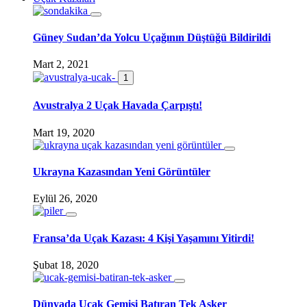
Güney Sudan’da Yolcu Uçağının Düştüğü Bildirildi
Mart 2, 2021
1
Avustralya 2 Uçak Havada Çarpıştı!
Mart 19, 2020
Ukrayna Kazasından Yeni Görüntüler
Eylül 26, 2020
Fransa’da Uçak Kazası: 4 Kişi Yaşamını Yitirdi!
Şubat 18, 2020
Dünyada Uçak Gemisi Batıran Tek Asker