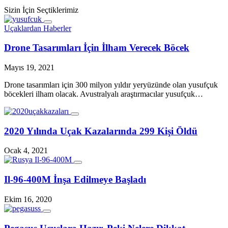
Sizin İçin Seçtiklerimiz
Uçaklardan Haberler
Drone Tasarımları İçin İlham Verecek Böcek
Mayıs 19, 2021
Drone tasarımları için 300 milyon yıldır yeryüzünde olan yusufçuk
böcekleri ilham olacak. Avustralyalı araştırmacılar yusufçuk…
2020 Yılında Uçak Kazalarında 299 Kişi Öldü
Ocak 4, 2021
Il-96-400M İnşa Edilmeye Başladı
Ekim 16, 2020