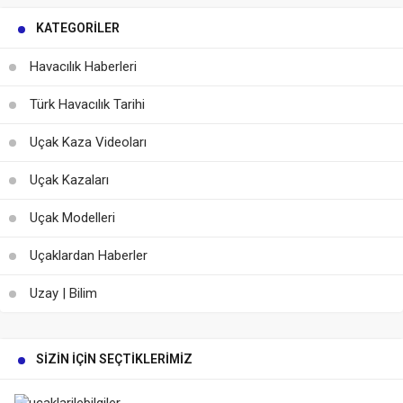
KATEGORILER
Havacılık Haberleri
Türk Havacılık Tarihi
Uçak Kaza Videoları
Uçak Kazaları
Uçak Modelleri
Uçaklardan Haberler
Uzay | Bilim
SIZIN İÇIN SEÇTIKLERIMIZ