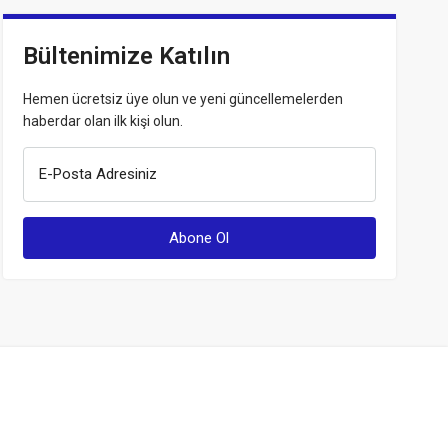
Bültenimize Katılın
Hemen ücretsiz üye olun ve yeni güncellemelerden
haberdar olan ilk kişi olun.
E-Posta Adresiniz