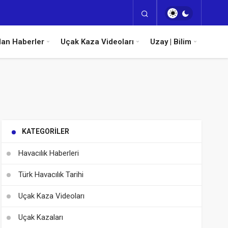
dan Haberler
Uçak Kaza Videoları
Uzay | Bilim
KATEGORILER
Havacılık Haberleri
Türk Havacılık Tarihi
Uçak Kaza Videoları
Uçak Kazaları