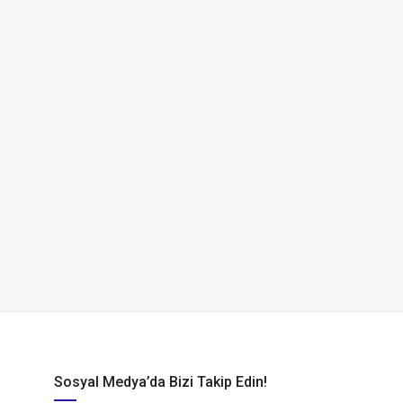
Sosyal Medya’da Bizi Takip Edin!