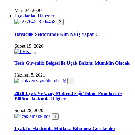
Mart 24, 2020
Uçaklardan Haberler
3
Havacılık Sektöründe Kim Ne İş Yapar ?
Şubat 15, 2020
Tesis Güvenlik Belgesi ile Uçak Bakımı Mümkün Olacak
Haziran 5, 2021
1
2020 Uçak Ve Uzay Mühendisliği Taban Puanları Ve
Bölüm Hakkında Bilgiler
Şubat 28, 2020
1
Uçaklar Hakkında Mutlaka Bilinmesi Gerekenler