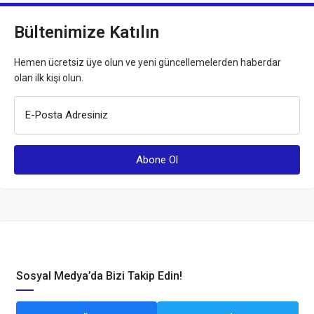
Bültenimize Katılın
Hemen ücretsiz üye olun ve yeni güncellemelerden haberdar
olan ilk kişi olun.
E-Posta Adresiniz
Sosyal Medya’da Bizi Takip Edin!