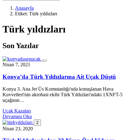
Anasayfa
Etiket:
Türk yıldızları
Türk yıldızları
Son Yazılar
Nisan 7, 2021
Konya’da Türk Yıldızlarına Ait Uçak Düştü
Konya 3. Ana Jet Üs Komutanlığı'nda konuşlanan Hava
Kuvvetleri'nin akrobasi ekibi Türk Yıldızları'ndaki 1XNFT-5
uçağının…
Uçak Kazaları
Devamını Oku
2
Nisan 23, 2020