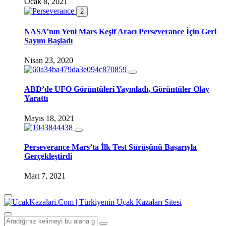
Ocak 8, 2021
2
NASA’nın Yeni Mars Keşif Aracı Perseverance İçin Geri
Sayım Başladı
Nisan 23, 2020
ABD’de UFO Görüntüleri Yayınladı, Görüntüler Olay
Yarattı
Mayıs 18, 2021
Perseverance Mars’ta İlk Test Sürüşünü Başarıyla
Gerçekleştirdi
Mart 7, 2021