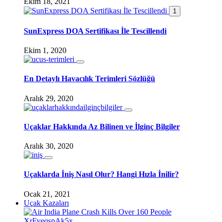
Ekim 18, 2021
1
SunExpress DOA Sertifikası İle Tescillendi
Ekim 1, 2020
En Detaylı Havacılık Terimleri Sözlüğü
Aralık 29, 2020
Uçaklar Hakkında Az Bilinen ve İlginç Bilgiler
Aralık 30, 2020
Uçaklarda İniş Nasıl Olur? Hangi Hızla İnilir?
Ocak 21, 2021
Uçak Kazaları