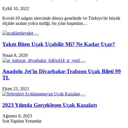
Eylül 10, 2022
Kovid-19 salgını sürecinde dünya genelinde ve Türkiye'de büyük
ölçüde azalan yolcu trafiği, bu yılın başından…
Yakıtı Biten Uçak Uçabilir Mi? Ne Kadar Uçar?
Nisan 8, 2020
Anadolu Jet’in Diyarbakır-Trabzon Uçak Bileti 99
TL
Ekim 23, 2021
2023 Yılında Gerçekleşen Uçak Kazaları
Ağustos 6, 2023
Son Yapılan Yorumlar