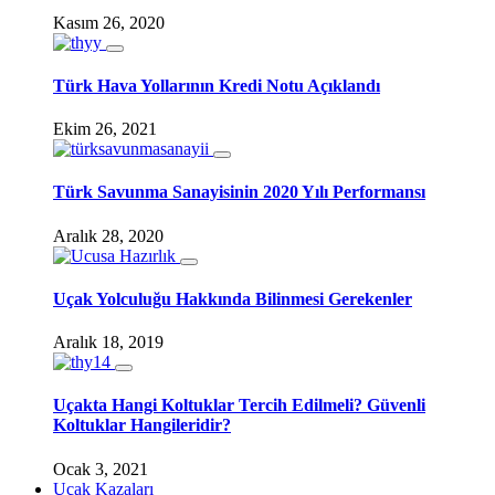
Kasım 26, 2020
Türk Hava Yollarının Kredi Notu Açıklandı
Ekim 26, 2021
Türk Savunma Sanayisinin 2020 Yılı Performansı
Aralık 28, 2020
Uçak Yolculuğu Hakkında Bilinmesi Gerekenler
Aralık 18, 2019
Uçakta Hangi Koltuklar Tercih Edilmeli? Güvenli
Koltuklar Hangileridir?
Ocak 3, 2021
Uçak Kazaları