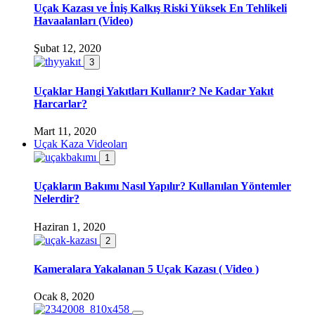
Uçak Kazası ve İniş Kalkış Riski Yüksek En Tehlikeli
Havaalanları (Video)
Şubat 12, 2020
3
Uçaklar Hangi Yakıtları Kullanır? Ne Kadar Yakıt
Harcarlar?
Mart 11, 2020
Uçak Kaza Videoları
1
Uçakların Bakımı Nasıl Yapılır? Kullanılan Yöntemler
Nelerdir?
Haziran 1, 2020
2
Kameralara Yakalanan 5 Uçak Kazası ( Video )
Ocak 8, 2020