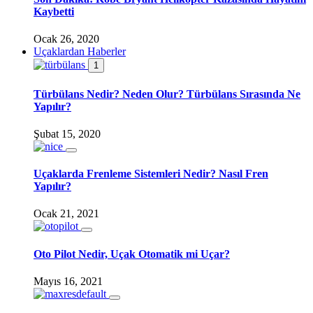
Kaybetti
Ocak 26, 2020
Uçaklardan Haberler
1
Türbülans Nedir? Neden Olur? Türbülans Sırasında Ne
Yapılır?
Şubat 15, 2020
Uçaklarda Frenleme Sistemleri Nedir? Nasıl Fren
Yapılır?
Ocak 21, 2021
Oto Pilot Nedir, Uçak Otomatik mi Uçar?
Mayıs 16, 2021