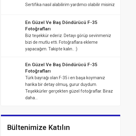
Sertifika nasıl alabilirim yardımcı olabilir misiniz
En Güzel Ve Baş Döndürücü F-35
Fotoğrafları
Biz teşekkür ederiz. Detayı görüp sevinmeniz
bizi de mutlu etti. Fotoğraflara ekleme
yapacağım. Takipte kalın.. :)
En Güzel Ve Baş Döndürücü F-35
Fotoğrafları
Türk bayrağı olan F-35 i en başa koymanız
harika bir detay olmuş, gurur duydum.
Teşekkürler gerçekten güzel fotoğraflar. Biraz
daha…
Bültenimize Katılın