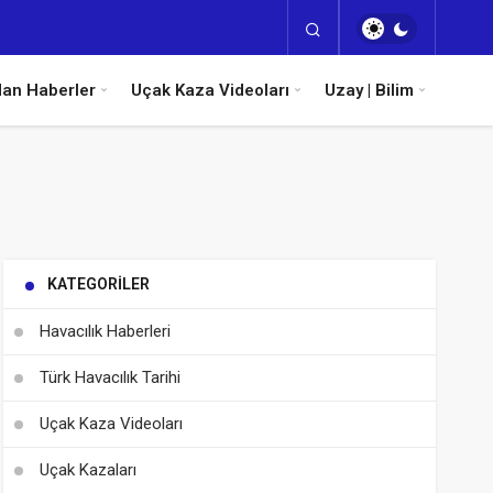
dan Haberler
Uçak Kaza Videoları
Uzay | Bilim
KATEGORILER
Havacılık Haberleri
Türk Havacılık Tarihi
Uçak Kaza Videoları
Uçak Kazaları