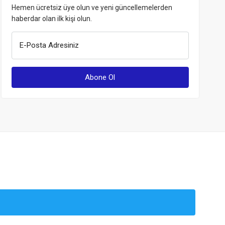
Hemen ücretsiz üye olun ve yeni güncellemelerden
haberdar olan ilk kişi olun.
E-Posta Adresiniz