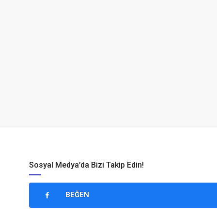
Sosyal Medya’da Bizi Takip Edin!
BEĞEN