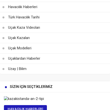
Havacılık Haberleri
Türk Havacılık Tarihi
Uçak Kaza Videoları
Uçak Kazaları
Uçak Modelleri
Uçaklardan Haberler
Uzay | Bilim
SIZIN İÇIN SEÇTIKLERIMIZ
HAVACILIK HABERLERI