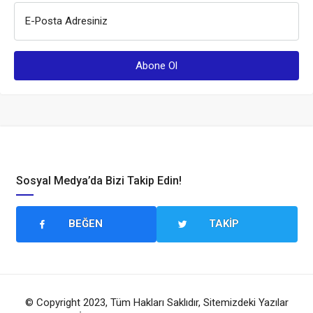
E-Posta Adresiniz
Sosyal Medya’da Bizi Takip Edin!
BEĞEN
TAKIP
© Copyright 2023, Tüm Hakları Saklıdır, Sitemizdeki Yazılar