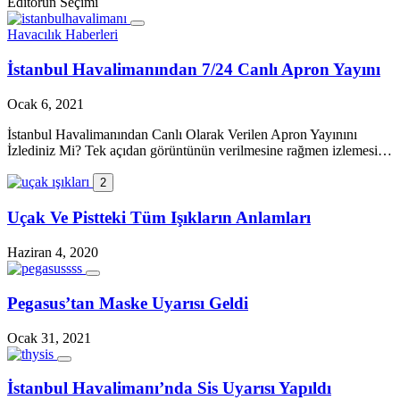
Editörün Seçimi
Havacılık Haberleri
İstanbul Havalimanından 7/24 Canlı Apron Yayını
Ocak 6, 2021
İstanbul Havalimanından Canlı Olarak Verilen Apron Yayınını
İzlediniz Mi? Tek açıdan görüntünün verilmesine rağmen izlemesi…
2
Uçak Ve Pistteki Tüm Işıkların Anlamları
Haziran 4, 2020
Pegasus’tan Maske Uyarısı Geldi
Ocak 31, 2021
İstanbul Havalimanı’nda Sis Uyarısı Yapıldı