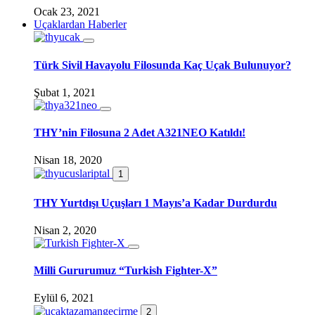
Ocak 23, 2021
Uçaklardan Haberler
Türk Sivil Havayolu Filosunda Kaç Uçak Bulunuyor?
Şubat 1, 2021
THY’nin Filosuna 2 Adet A321NEO Katıldı!
Nisan 18, 2020
1
THY Yurtdışı Uçuşları 1 Mayıs’a Kadar Durdurdu
Nisan 2, 2020
Milli Gururumuz “Turkish Fighter-X”
Eylül 6, 2021
2