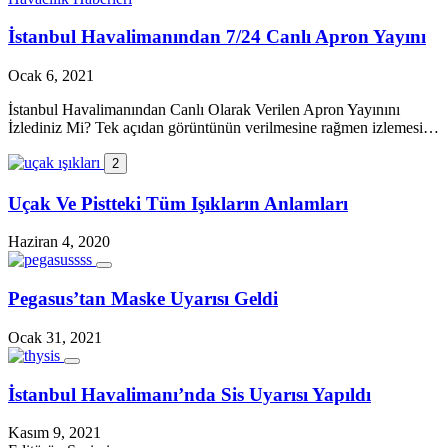
İstanbul Havalimanından 7/24 Canlı Apron Yayını
Ocak 6, 2021
İstanbul Havalimanından Canlı Olarak Verilen Apron Yayınını
İzlediniz Mi? Tek açıdan görüntünün verilmesine rağmen izlemesi…
2
Uçak Ve Pistteki Tüm Işıkların Anlamları
Haziran 4, 2020
Pegasus’tan Maske Uyarısı Geldi
Ocak 31, 2021
İstanbul Havalimanı’nda Sis Uyarısı Yapıldı
Kasım 9, 2021