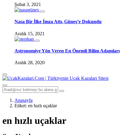
Şubat 3, 2021
Nasa Bir İlke İmza Attı, Güneş’e Dokundu
Aralık 15, 2021
Astronomiye Yön Veren En Önemli Bilim Adamları
Aralık 28, 2020
Anasayfa
Etiket:
en hızlı uçaklar
en hızlı uçaklar