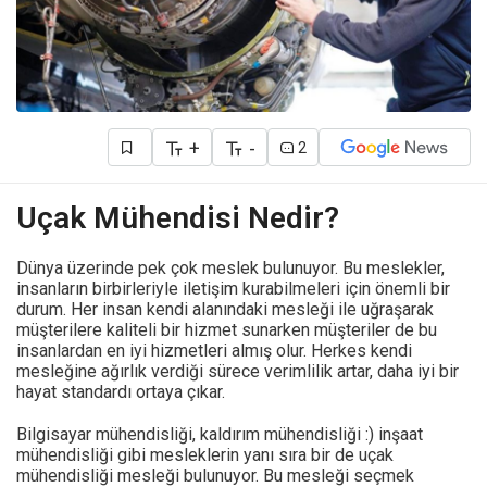
+
-
2
Uçak Mühendisi Nedir?
Dünya üzerinde pek çok meslek bulunuyor. Bu meslekler,
insanların birbirleriyle iletişim kurabilmeleri için önemli bir
durum. Her insan kendi alanındaki mesleği ile uğraşarak
müşterilere kaliteli bir hizmet sunarken müşteriler de bu
insanlardan en iyi hizmetleri almış olur. Herkes kendi
mesleğine ağırlık verdiği sürece verimlilik artar, daha iyi bir
hayat standardı ortaya çıkar.
Bilgisayar mühendisliği, kaldırım mühendisliği :) inşaat
mühendisliği gibi mesleklerin yanı sıra bir de uçak
mühendisliği mesleği bulunuyor. Bu mesleği seçmek