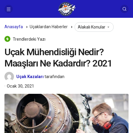
Anasayfa
Uçaklardan Haberler
Alakalı Konular
Trendlerdeki Yazı
Uçak Mühendisliği Nedir?
Maaşları Ne Kadardır? 2021
Uçak Kazaları
tarafından
Ocak 30, 2021