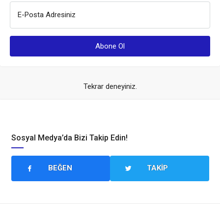
E-Posta Adresiniz
Tekrar deneyiniz.
Sosyal Medya’da Bizi Takip Edin!
BEĞEN
TAKIP