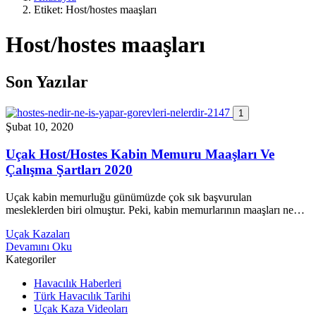
Etiket:
Host/hostes maaşları
Host/hostes maaşları
Son Yazılar
1
Şubat 10, 2020
Uçak Host/Hostes Kabin Memuru Maaşları Ve
Çalışma Şartları 2020
Uçak kabin memurluğu günümüzde çok sık başvurulan
mesleklerden biri olmuştur. Peki, kabin memurlarının maaşları ne…
Uçak Kazaları
Devamını Oku
Kategoriler
Havacılık Haberleri
Türk Havacılık Tarihi
Uçak Kaza Videoları