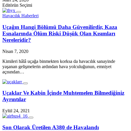
Editörün Seçimi
Havacılık Haberleri
Uçağın Hangi Bölümü Daha Güvenilirdir, Kaza
Esnalarında Ölüm Riski Düşük Olan Kısımları
Nereleridir?
Nisan 7, 2020
Kimileri hâlâ uçağa binmekten korksa da havacılık sanayinde
yaşanan gelişmelerin ardından hava yolculuğunun, emniyet
açısından…
Uçaklar Ve Kabin İçinde Muhtemelen Bilmediğiniz
Ayrıntılar
Eylül 24, 2021
Son Olarak Üretilen A380 de Havalandı