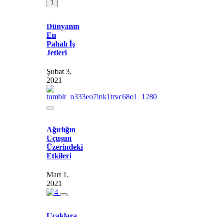
1
Dünyanın
En
Pahalı İş
Jetleri
Şubat 3,
2021
Ağırlığın
Uçuşun
Üzerindeki
Etkileri
Mart 1,
2021
Uçaklara